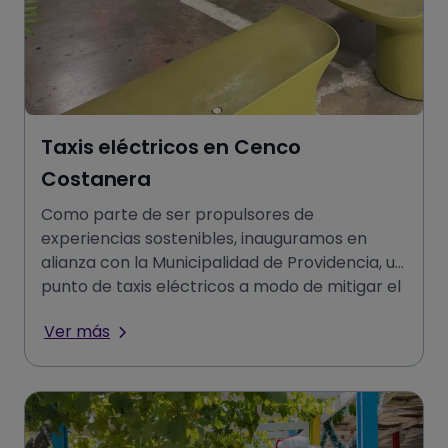
Taxis eléctricos en Cenco
Costanera
Como parte de ser propulsores de
experiencias sostenibles, inauguramos en
alianza con la Municipalidad de Providencia, un
punto de taxis eléctricos a modo de mitigar el
impacto de CO2 (gases de efe
Ver más