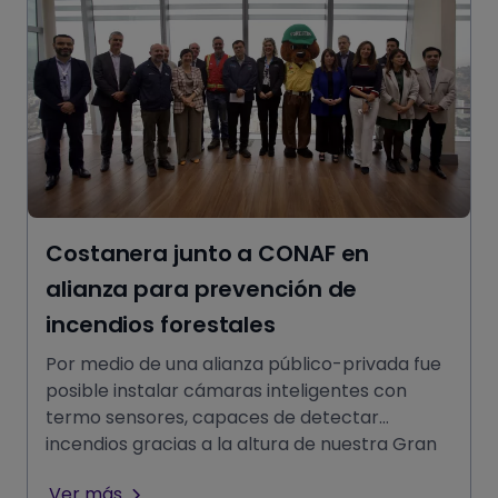
Costanera junto a CONAF en
alianza para prevención de
incendios forestales
Por medio de una alianza público-privada fue
posible instalar cámaras inteligentes con
termo sensores, capaces de detectar
incendios gracias a la altura de nuestra Gran
Torre Costanera, donde estam
Ver más