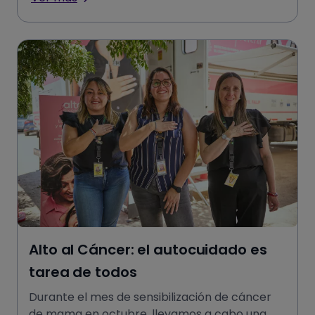
Alto al Cáncer: el autocuidado es
tarea de todos
Durante el mes de sensibilización de cáncer
de mama en octubre, llevamos a cabo una