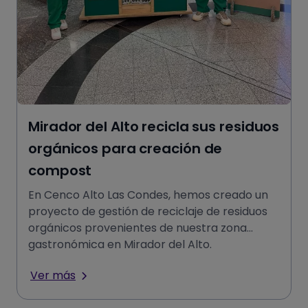
Mirador del Alto recicla sus residuos
orgánicos para creación de
compost
En Cenco Alto Las Condes, hemos creado un
proyecto de gestión de reciclaje de residuos
orgánicos provenientes de nuestra zona
gastronómica en Mirador del Alto.
Ver más