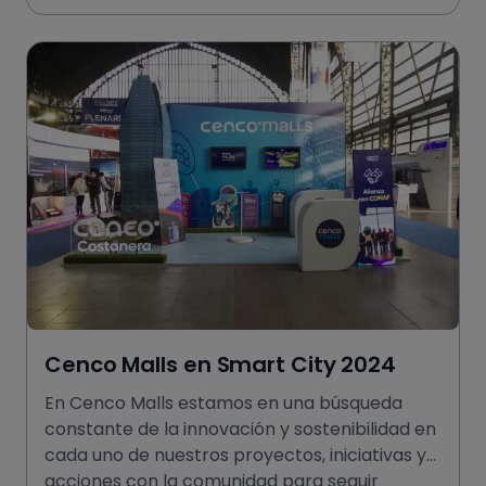
Cenco Malls en Smart City 2024
En Cenco Malls estamos en una búsqueda
constante de la innovación y sostenibilidad en
cada uno de nuestros proyectos, iniciativas y
acciones con la comunidad para seguir