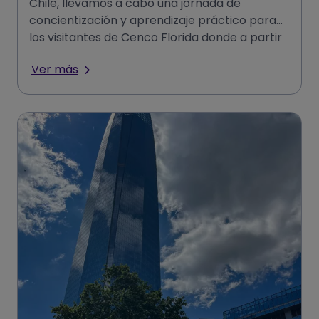
Chile, llevamos a cabo una jornada de
concientización y aprendizaje práctico para
los visitantes de Cenco Florida donde a partir
de demostraciones en vi
Ver más