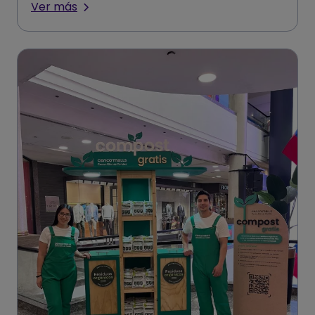
Ver más