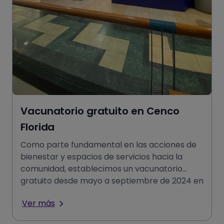
Vacunatorio gratuito en Cenco
Florida
Como parte fundamental en las acciones de
bienestar y espacios de servicios hacia la
comunidad, establecimos un vacunatorio
gratuito desde mayo a septiembre de 2024 en
alianza con la Corporación Mu
Ver más