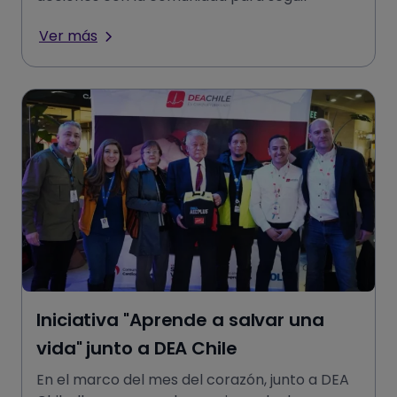
mejorando en ofrecer experi
Ver más
Iniciativa "Aprende a salvar una
vida" junto a DEA Chile
En el marco del mes del corazón, junto a DEA