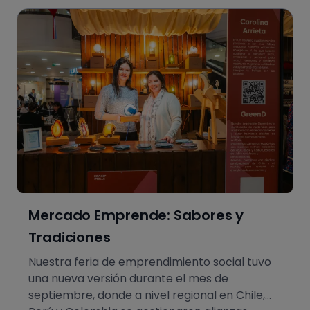
Mercado Emprende: Sabores y
Tradiciones
Nuestra feria de emprendimiento social tuvo
una nueva versión durante el mes de
septiembre, donde a nivel regional en Chile,