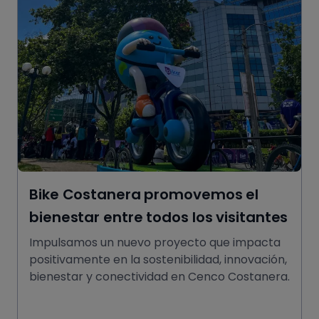
Bike Costanera promovemos el
bienestar entre todos los visitantes
Impulsamos un nuevo proyecto que impacta
positivamente en la sostenibilidad, innovación,
bienestar y conectividad en Cenco Costanera.