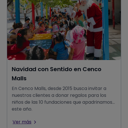
Navidad con Sentido en Cenco
Malls
En Cenco Malls, desde 2015 busca invitar a
nuestros clientes a donar regalos para los
niños de las 10 fundaciones que apadrinamos
este año.
Ver más