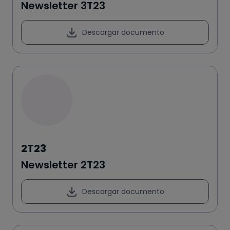
Newsletter 3T23
Descargar documento
2T23
Newsletter 2T23
Descargar documento