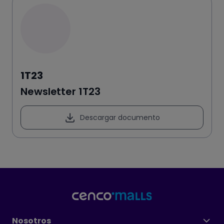
1T23
Newsletter 1T23
Descargar documento
Nosotros