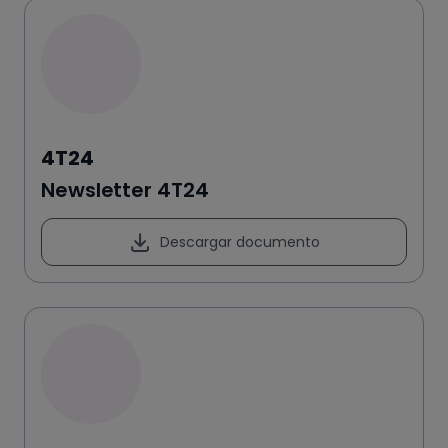
4T24
Newsletter 4T24
Descargar documento