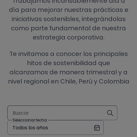
Trabajamos incansablemente día a
día para mejorar nuestras prácticas e
iniciativas sostenibles, integrándolas
como parte fundamental de nuestra
estrategia corporativa.
Te invitamos a conocer los principales
hitos de sostenibilidad que
alcanzamos de manera trimestral y a
nivel regional en Chile, Perú y Colombia
Buscar
Seleccionar fecha
Todos los años