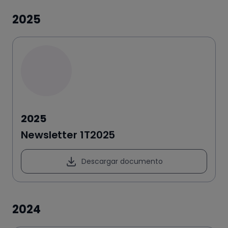
2025
2025
Newsletter 1T2025
Descargar documento
2024