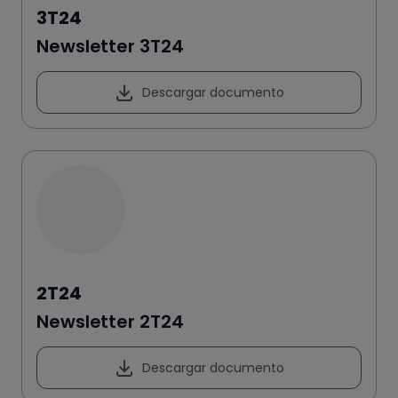
3T24
Newsletter 3T24
Descargar documento
2T24
Newsletter 2T24
Descargar documento