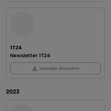
1T24
Newsletter 1T24
Descargar documento
2023